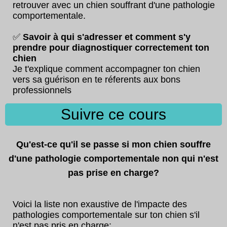
retrouver avec un chien souffrant d'une pathologie
comportementale.
✅
Savoir à qui s'adresser et comment s'y
prendre pour diagnostiquer correctement ton
chien
Je t'explique comment accompagner ton chien
vers sa guérison en te réferents aux bons
professionnels
Suivre ce cours
Qu'est-ce qu'il se passe si mon chien souffre
d'une pathologie comportementale non qui n'est
pas prise en charge?
Voici la liste non exaustive de l'impacte des
pathologies comportementale sur ton chien s'il
n'est pas pris en charge: