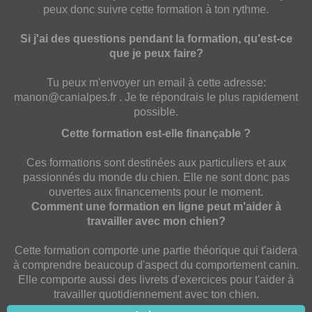
peux donc suivre cette formation à ton rythme.
Si j'ai des questions pendant la formation, qu'est-ce
que je peux faire?
Tu peux m'envoyer un email à cette adresse:
manon@canialpes.fr . Je te répondrais le plus rapidement
possible.
Cette formation est-elle finançable ?
Ces formations sont destinées aux particuliers et aux
passionnés du monde du chien. Elle ne sont donc pas
ouvertes aux financements pour le moment.
Comment une formation en ligne peut m'aider à
travailler avec mon chien?
Cette formation comporte une partie théorique qui t'aidera
à comprendre beaucoup d'aspect du comportement canin.
Elle comporte aussi des livrets d'exercices pour t'aider à
travailler quotidiennement avec ton chien.