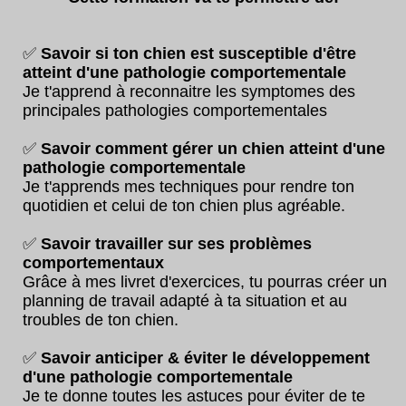
✅
Savoir si ton chien est susceptible d'être
atteint d'une pathologie comportementale
Je t'apprend à reconnaitre les symptomes des
principales pathologies comportementales
✅
Savoir comment gérer un chien atteint d'une
pathologie comportementale
Je t'apprends mes techniques pour rendre ton
quotidien et celui de ton chien plus agréable.
✅
Savoir travailler sur ses problèmes
comportementaux
Grâce à mes livret d'exercices, tu pourras créer un
planning de travail adapté à ta situation et au
troubles de ton chien.
✅
Savoir anticiper & éviter le développement
d'une pathologie comportementale
Je te donne toutes les astuces pour éviter de te