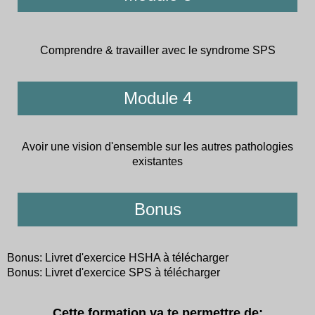
Comprendre & travailler avec le syndrome SPS
Module 4
Avoir une vision d'ensemble sur les autres pathologies
existantes
Bonus
Bonus: Livret d'exercice HSHA à télécharger
Bonus: Livret d'exercice SPS à télécharger
Cette formation va te permettre de: