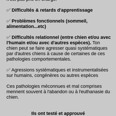
✅
Difficultés & retards d'apprentissage
✅
Problèmes fonctionnels (sommeil,
alimentation...etc)
✅
Difficultés relationnel (entre chien et/ou avec
l'humain et/ou avec d'autres espèces).
Ton
chien peut se faire agresser quasi systématiques
par d'autres chiens à cause de certaines de ces
pathologies comportementales.
✅ Agressions systématiques et instrumentalisées
sur humains, congénères ou autres espèces
Ces pathologies méconnues et mal comprises
mennent souvent à l'abandon ou à l'euthanasie du
chien.
Ils ont testé et approuvé