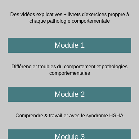
Des vidéos explicatives + livrets d'exercices proppre à
chaque pathologie comportementale
Module 1
Différencier troubles du comportement et pathologies
comportementales
Module 2
Comprendre & travailler avec le syndrome HSHA
Module 3