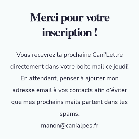
Merci pour votre
inscription !
Vous recevrez la prochaine Cani'Lettre
directement dans votre boite mail ce jeudi!
En attendant, penser à ajouter mon
adresse email à vos contacts afin d'éviter
que mes prochains mails partent dans les
spams.
manon@canialpes.fr