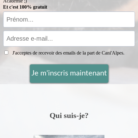
Académie ;)
Et c'est 100% gratuit
J'acceptes de recevoir des emails de la part de Cani'Alpes.
Je m'inscris maintenant
Tu peux te désinscrire à tout moment.
Qui suis-je?