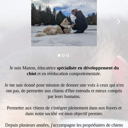
Je suis Manon, éducatrice
spécialisée en développement du
chiot
et en rééducation comportementale.
Je me suis donné pour mission de donner une voix à ceux qui n'en
ont pas, de permettre aux chiens d'être entendu et mieux compris
par leurs humains.
Permettre aux chiens de s'intégrer pleinement dans nos foyers et
dans notre société est mon objectif premier.
Depuis plusieurs années, j'accompagne les propriétaires de chiens