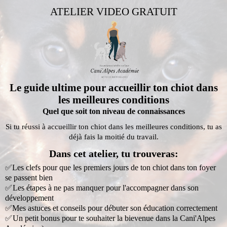
ATELIER VIDEO GRATUIT
Le guide ultime pour accueillir ton chiot dans
les meilleures conditions
Quel que soit ton niveau de connaissances
Si tu réussi à accueillir ton chiot dans les meilleures conditions, tu as
déjà fais la moitié du travail.
Dans cet atelier, tu trouveras:
✅Les clefs pour que les premiers jours de ton chiot dans ton foyer
se passent bien
✅ Les étapes à ne pas manquer pour l'accompagner dans son
développement
✅Mes astuces et conseils pour débuter son éducation correctement
✅ Un petit bonus pour te souhaiter la bievenue dans la Cani'Alpes