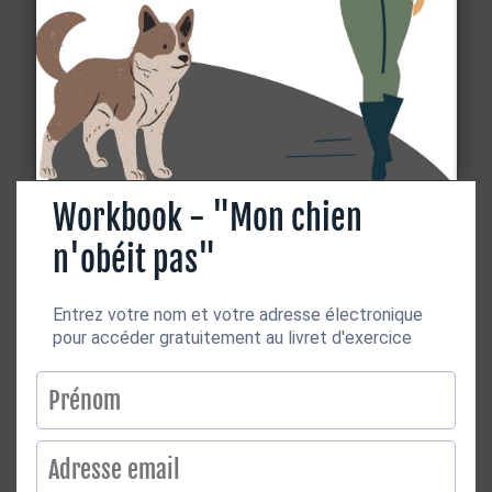
Workbook - "Mon chien
n'obéit pas"
Entrez votre nom et votre adresse électronique
pour accéder gratuitement au livret d'exercice