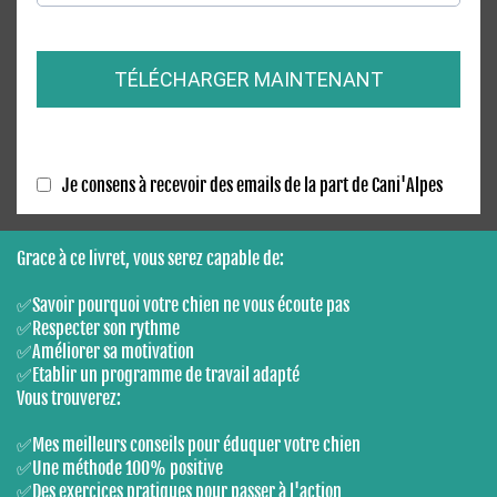
TÉLÉCHARGER MAINTENANT
Je consens à recevoir des emails de la part de Cani'Alpes
Grace à ce livret, vous serez capable de:
✅Savoir pourquoi votre chien ne vous écoute pas
✅Respecter son rythme
✅Améliorer sa motivation
✅Etablir un programme de travail adapté
Vous trouverez:
✅Mes meilleurs conseils pour éduquer votre chien
✅Une méthode 100% positive
✅Des exercices pratiques pour passer à l'action